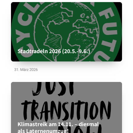
Stadtradeln 2026 (20.5.-9.6.)
31. März 2026
Klimastreik am 14.11. – diesmal
als Laternenumzug!