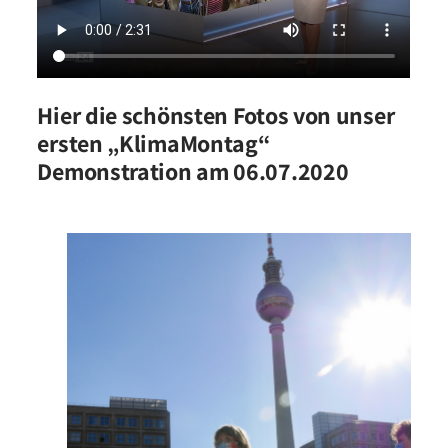
Hier die schönsten Fotos von unser
ersten „KlimaMontag“
Demonstration am
06.07.2020