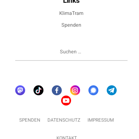
Links
KlimaTram
Spenden
Suchen
nach:
SPENDEN
DATENSCHUTZ
IMPRESSUM
KONTAKT