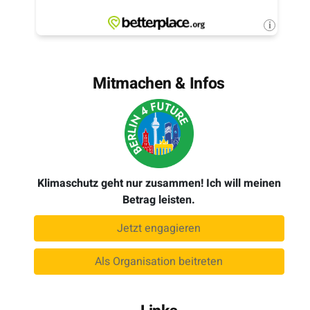
Mitmachen & Infos
Klimaschutz geht nur zusammen! Ich will meinen
Betrag leisten.
Jetzt engagieren
Als Organisation beitreten