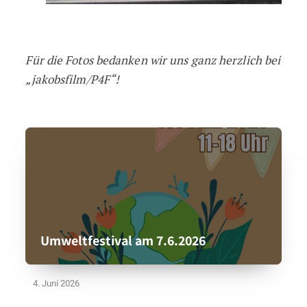
Für die Fotos bedanken wir uns ganz herzlich bei
„jakobsfilm/P4F“!
Umweltfestival am 7.6.2026
4. Juni 2026