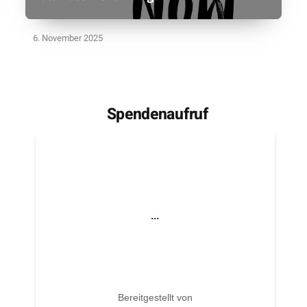
6. November 2025
Spendenaufruf