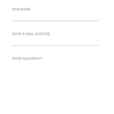
DEIN NAME
DEINE E-MAIL-ADRESSE
DEINE NACHRICHT