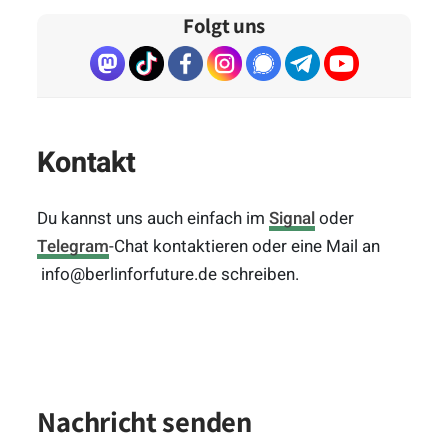
Folgt uns
Kontakt
Du kannst uns auch einfach im
Signal
oder
Telegram
-Chat kontaktieren oder eine Mail an
info@berlinforfuture.de schreiben.
Nachricht senden