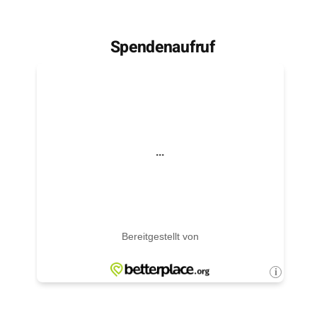
Spendenaufruf