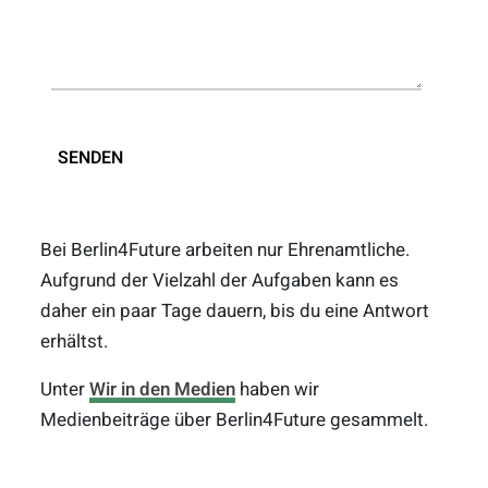
Bei Berlin4Future arbeiten nur Ehrenamtliche.
Aufgrund der Vielzahl der Aufgaben kann es
daher ein paar Tage dauern, bis du eine Antwort
erhältst.
Unter
Wir in den Medien
haben wir
Medienbeiträge über Berlin4Future gesammelt.