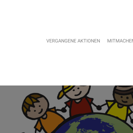
VERGANGENE AKTIONEN
MITMACHE