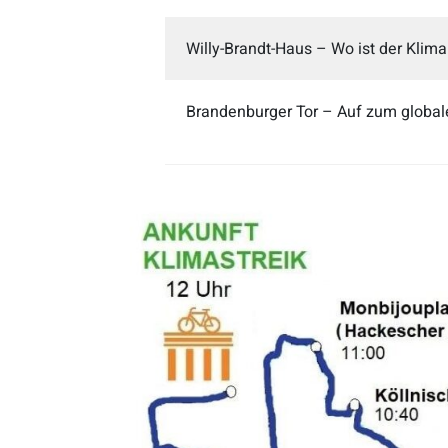
Willy-Brandt-Haus – Wo ist der Klima
Brandenburger Tor – Auf zum global