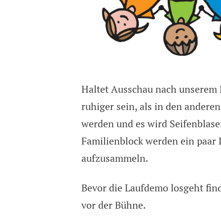
Haltet Ausschau nach unserem 
ruhiger sein, als in den ander
werden und es wird Seifenblas
Familienblock werden ein paar 
aufzusammeln.
Bevor die Laufdemo losgeht find
vor der Bühne.