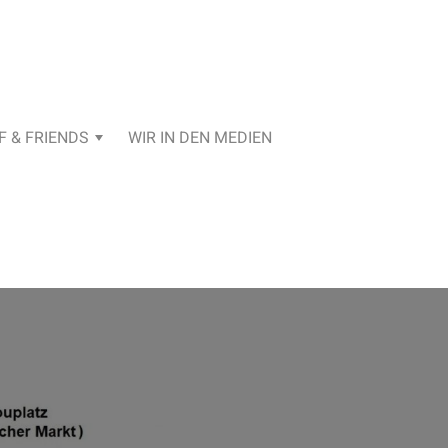
F & FRIENDS
WIR IN DEN MEDIEN