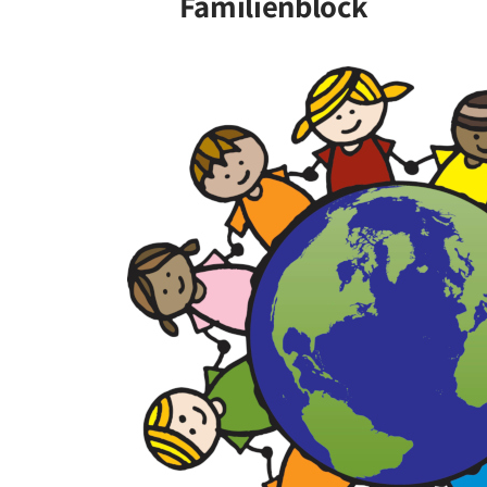
Familienblock