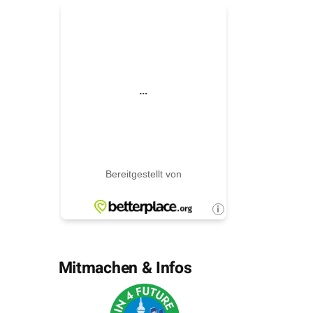
bringer
Mitmachen & Infos