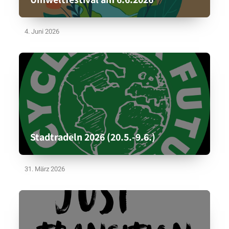
4. Juni 2026
Stadtradeln 2026 (20.5.-9.6.)
31. März 2026