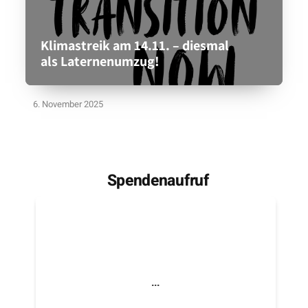
Klimastreik am 14.11. – diesmal
als Laternenumzug!
6. November 2025
Spendenaufruf