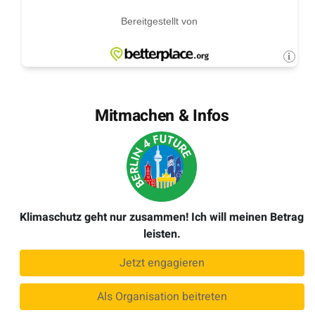
Mitmachen & Infos
Klimaschutz geht nur zusammen! Ich will meinen Betrag
leisten.
Jetzt engagieren
Als Organisation beitreten