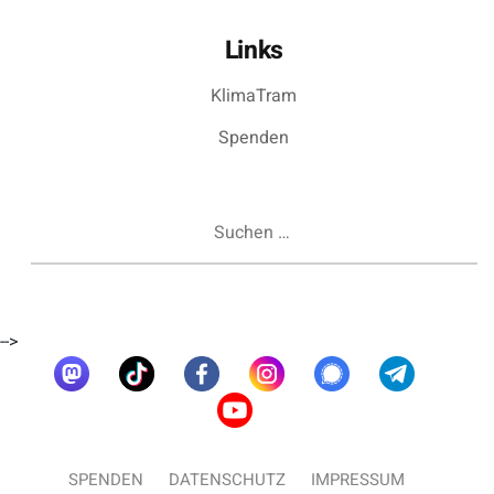
Links
KlimaTram
Spenden
Suchen
nach:
-->
SPENDEN
DATENSCHUTZ
IMPRESSUM