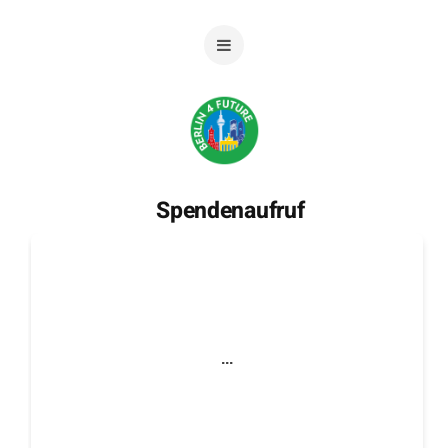
Spendenaufruf