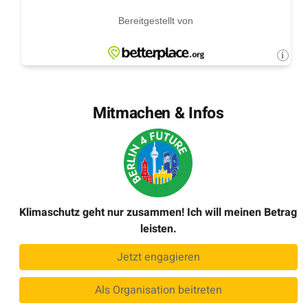
Mitmachen & Infos
Klimaschutz geht nur zusammen! Ich will meinen Betrag
leisten.
Jetzt engagieren
Als Organisation beitreten