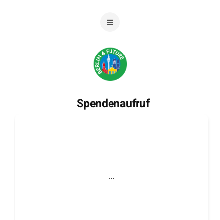
Spendenaufruf