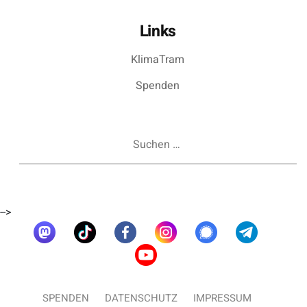
Links
KlimaTram
Spenden
Suchen
nach:
-->
SPENDEN
DATENSCHUTZ
IMPRESSUM