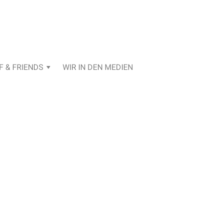
F & FRIENDS
WIR IN DEN MEDIEN