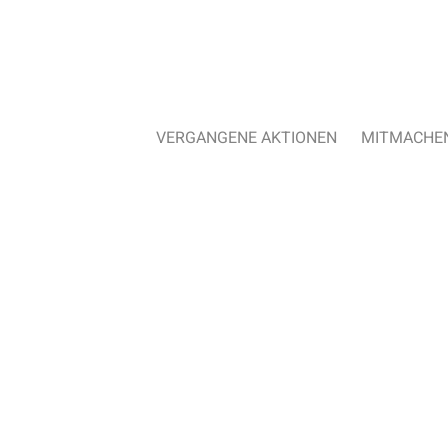
VERGANGENE AKTIONEN
MITMACHE