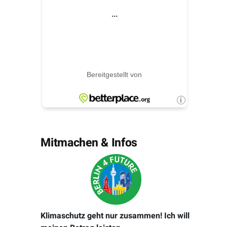
Mitmachen & Infos
Klimaschutz geht nur zusammen! Ich will