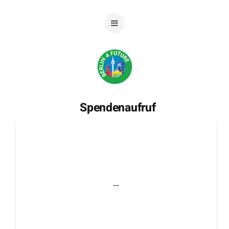
Spendenaufruf