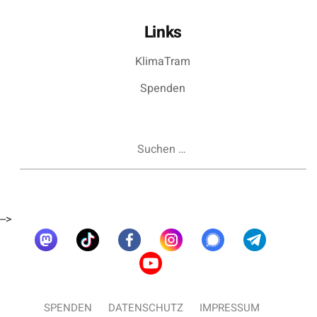
Links
KlimaTram
Spenden
Suchen
nach:
-->
SPENDEN
DATENSCHUTZ
IMPRESSUM