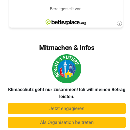
Mitmachen & Infos
Klimaschutz geht nur zusammen! Ich will meinen Betrag
leisten.
Jetzt engagieren
Als Organisation beitreten