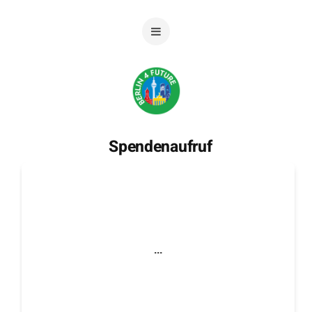
Spendenaufruf