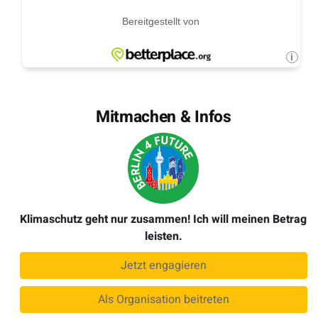
Mitmachen & Infos
Klimaschutz geht nur zusammen! Ich will meinen Betrag
leisten.
Jetzt engagieren
Als Organisation beitreten