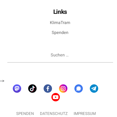
Links
KlimaTram
Spenden
Suchen
nach:
-->
SPENDEN
DATENSCHUTZ
IMPRESSUM